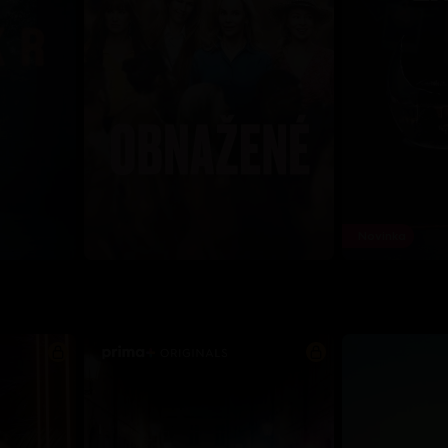
Novinka