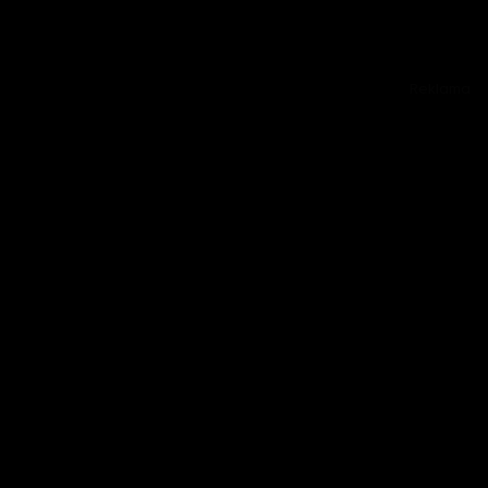
Reklama