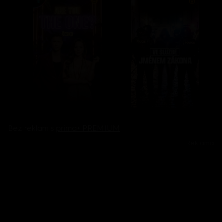
Bez reklam s
prima+ PREMIUM
Reklama