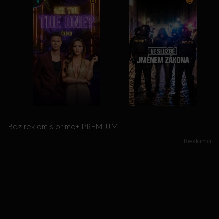
Bez reklam s
prima+ PREMIUM
Reklama