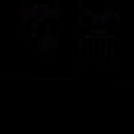
Bez reklam s
prima+ PREMIUM
Reklama