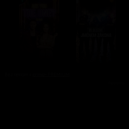
Bez reklam s
prima+ PREMIUM
Reklama