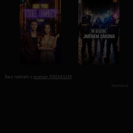
Bez reklam s
prima+ PREMIUM
Reklama