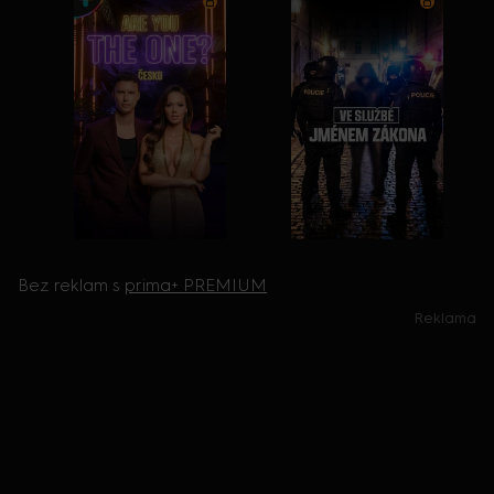
Bez reklam s
prima+ PREMIUM
Reklama