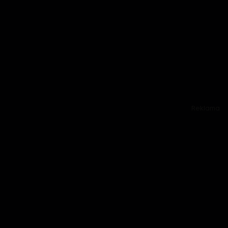
Reklama