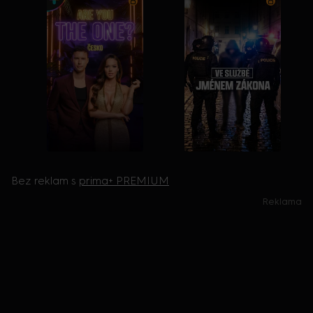
Bez reklam s
prima+ PREMIUM
Reklama