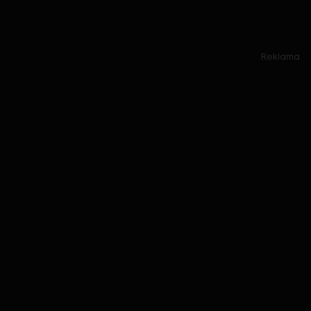
Reklama