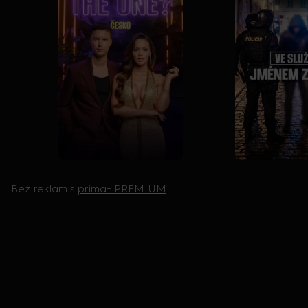
Bez reklam s
prima+ PREMIUM