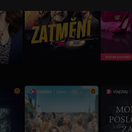
Každé pondělí