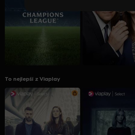
To nejlepší z Viaplay