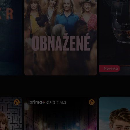
Novinka