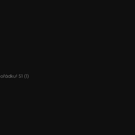
pořádku! S1 (1)