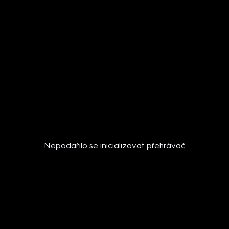
Nepodařilo se inicializovat přehrávač