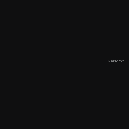
Reklama