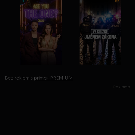
Bez reklam s
prima+ PREMIUM
Reklama