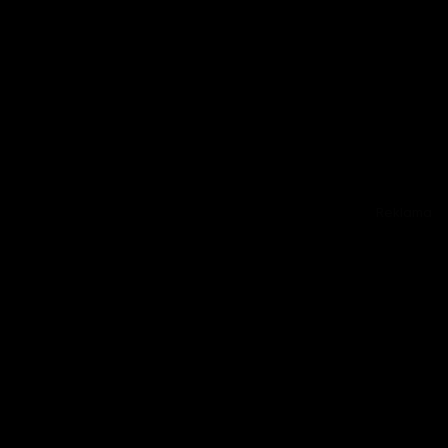
Reklama