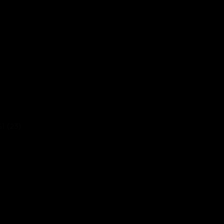
S1 (23)