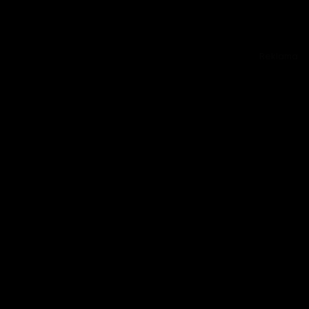
Reklama