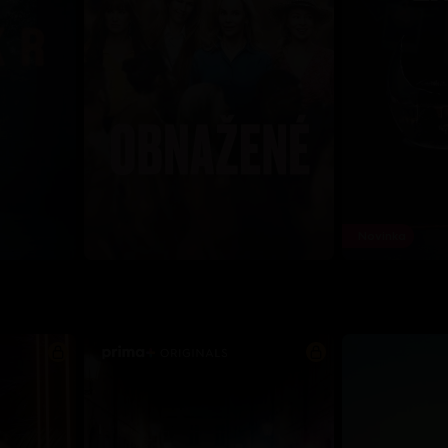
Novinka