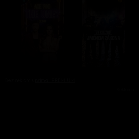
Bez reklam s
prima+ PREMIUM
Reklama