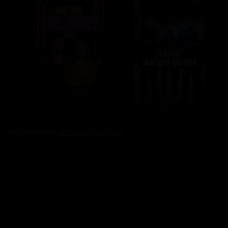
Bez reklam s
prima+ PREMIUM
Reklama