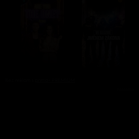
Bez reklam s
prima+ PREMIUM
Reklama