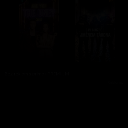
Bez reklam s
prima+ PREMIUM
Reklama