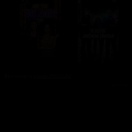
Bez reklam s
prima+ PREMIUM
Reklama