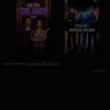
Bez reklam s
prima+ PREMIUM
Reklama