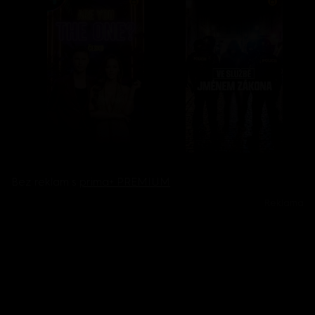
Bez reklam s
prima+ PREMIUM
Reklama