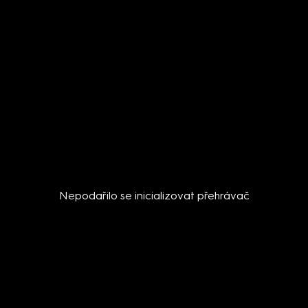
Nepodařilo se inicializovat přehrávač