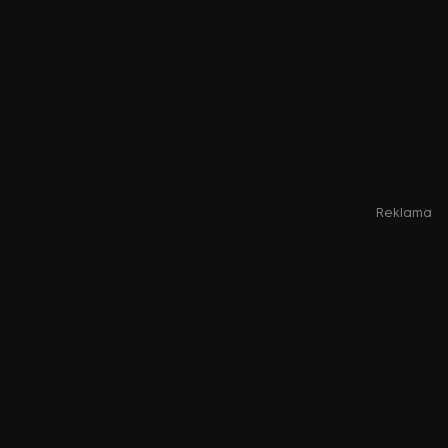
Reklama