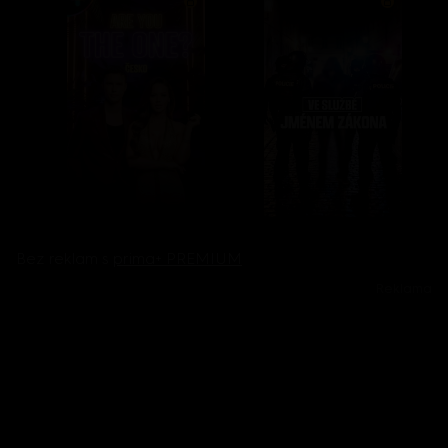
Bez reklam s
prima+ PREMIUM
Reklama