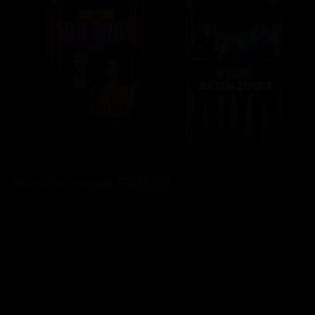
Bez reklam s
prima+ PREMIUM
Reklama