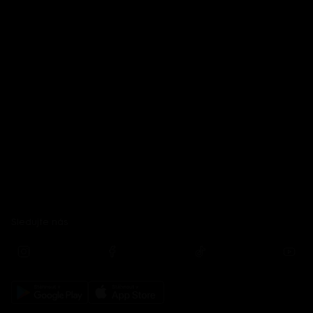
Sledujte nás