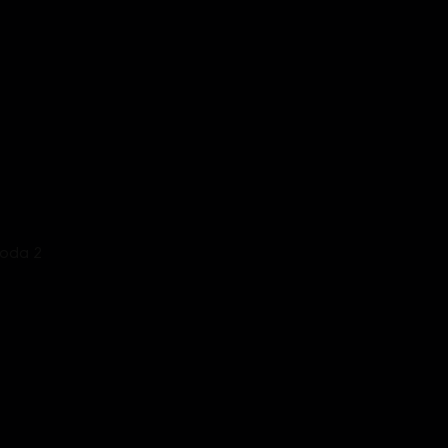
izoda 2