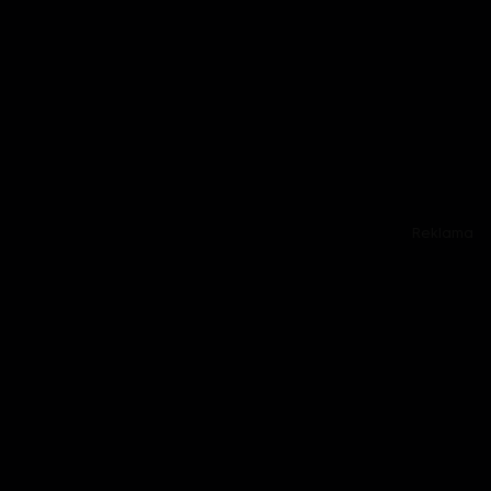
Reklama