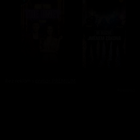
Bez reklam s
prima+ PREMIUM
Reklama