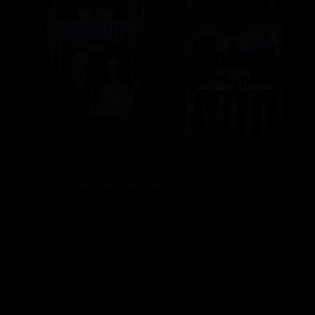
Bez reklam s
prima+ PREMIUM
Reklama