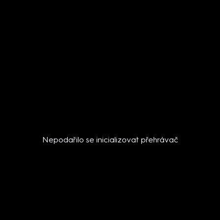
Nepodařilo se inicializovat přehrávač