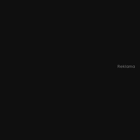
Reklama