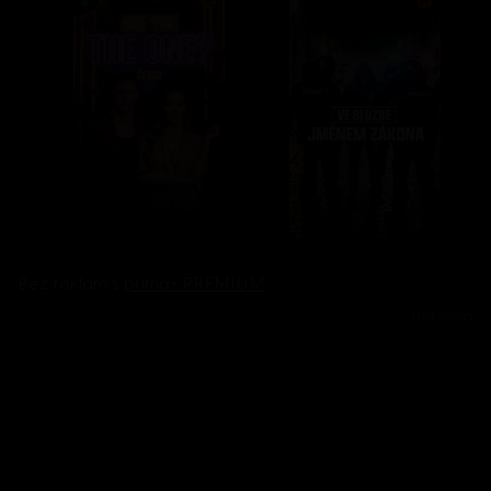
Bez reklam s
prima+ PREMIUM
Reklama