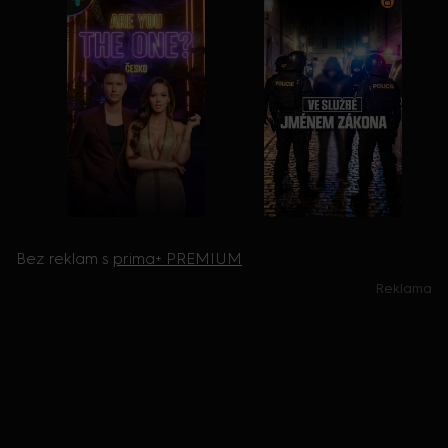
Bez reklam s
prima+ PREMIUM
Reklama