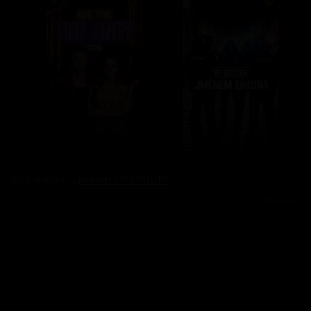
Bez reklam s
prima+ PREMIUM
Reklama