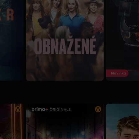
Novinka