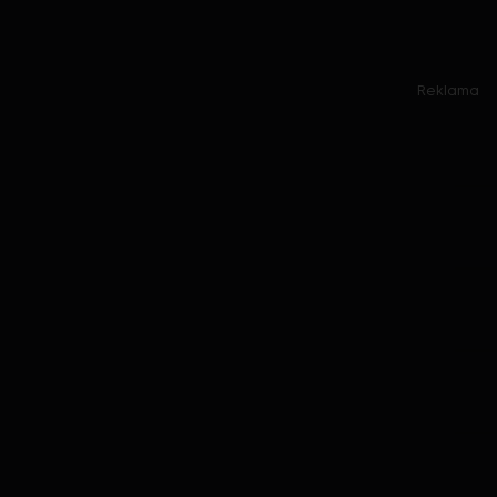
Reklama