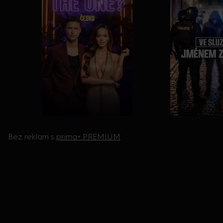
Bez reklam s
prima+ PREMIUM