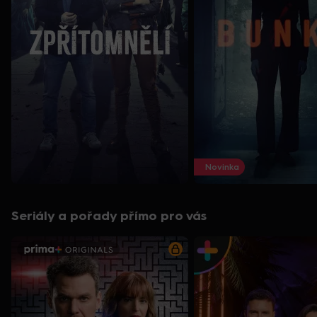
Novinka
Seriály a pořady přímo pro vás