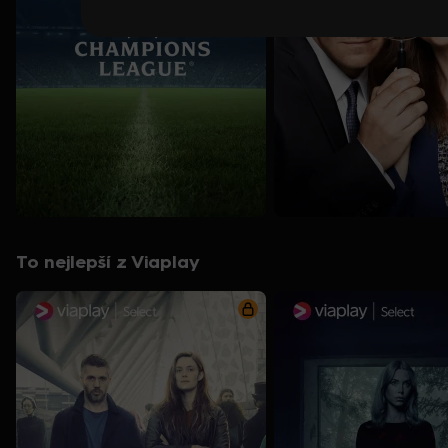
To nejlepší z Viaplay