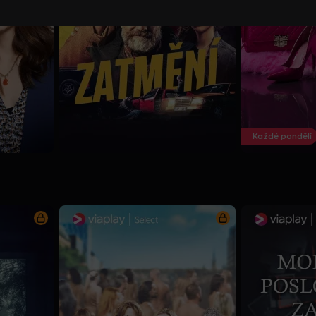
Každé pondělí