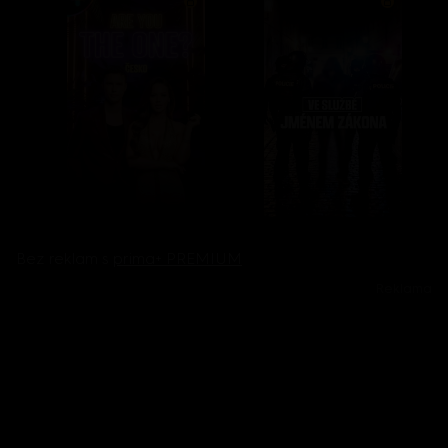
Bez reklam s
prima+ PREMIUM
Reklama