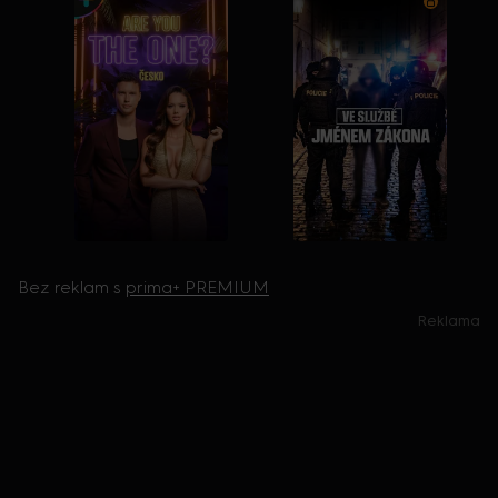
Bez reklam s
prima+ PREMIUM
Reklama