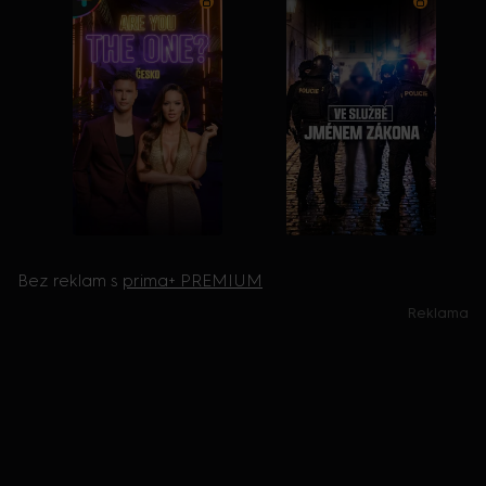
Bez reklam s
prima+ PREMIUM
Reklama