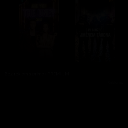
Bez reklam s
prima+ PREMIUM
Reklama