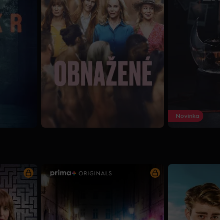
Novinka