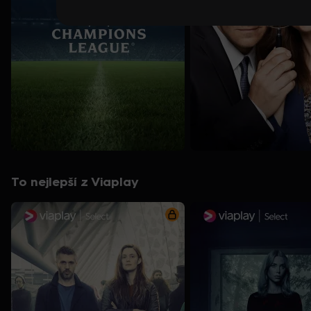
To nejlepší z Viaplay