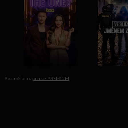
Bez reklam s
prima+ PREMIUM