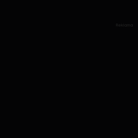
Reklama