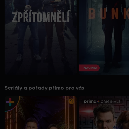
Novinka
Seriály a pořady přímo pro vás