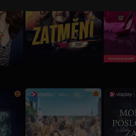
Každé pondělí