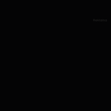
Reklama