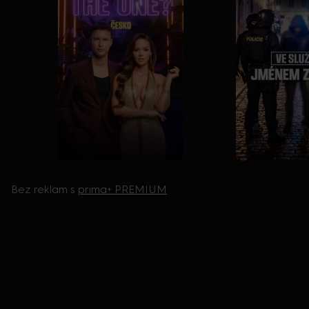
Bez reklam s
prima+ PREMIUM