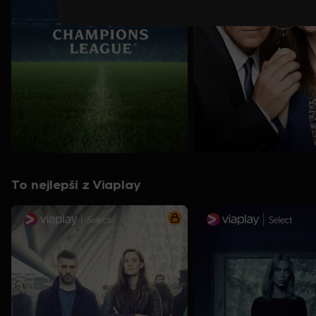
To nejlepší z Viaplay