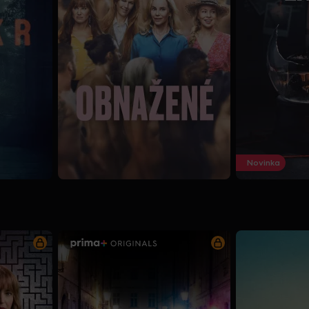
Novinka