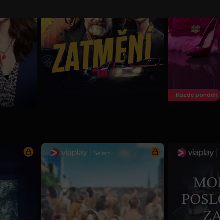
Každé pondělí