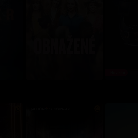
Novinka