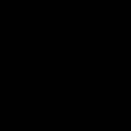
Reklama