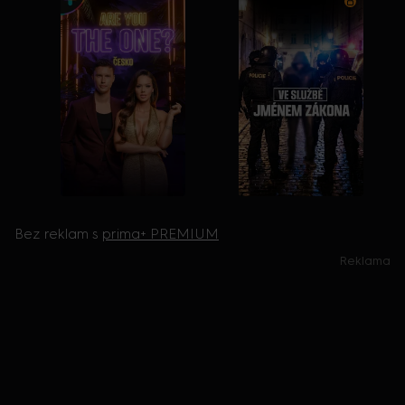
Bez reklam s
prima+ PREMIUM
Reklama