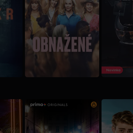
Novinka