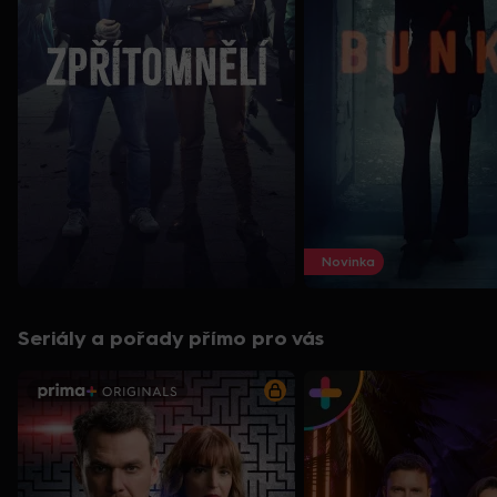
Novinka
Seriály a pořady přímo pro vás