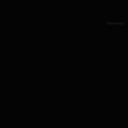
Reklama