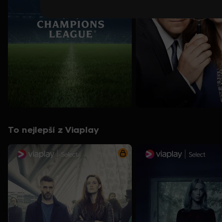
To nejlepší z Viaplay