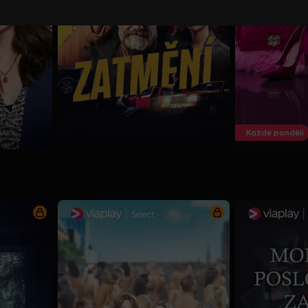
Každé pondělí