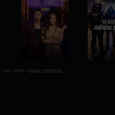
Bez reklam s
prima+ PREMIUM