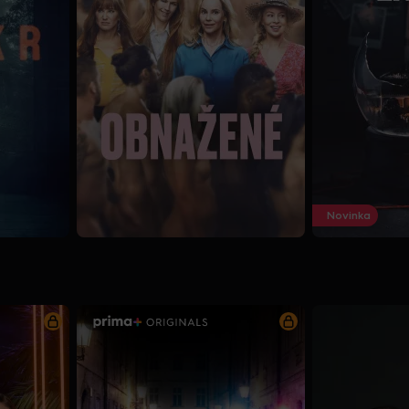
Novinka