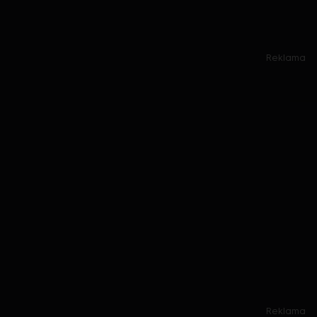
Reklama