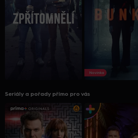
Novinka
Seriály a pořady přímo pro vás