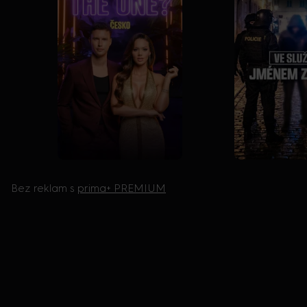
Bez reklam s
prima+ PREMIUM