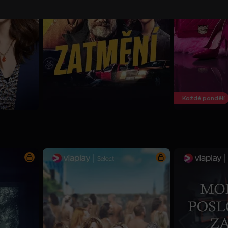
Každé pondělí