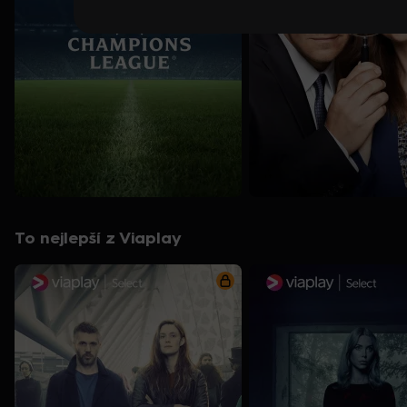
To nejlepší z Viaplay