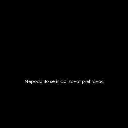
Nepodařilo se inicializovat přehrávač