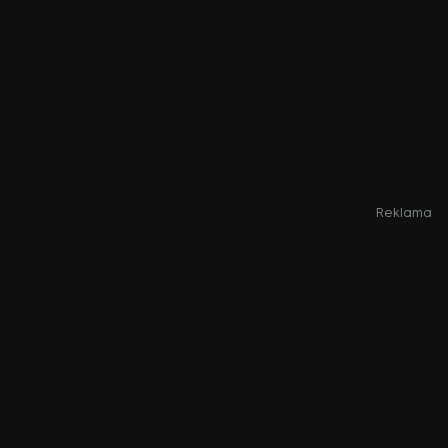
Reklama