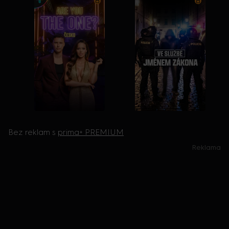
Bez reklam s
prima+ PREMIUM
Reklama