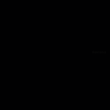
Reklama