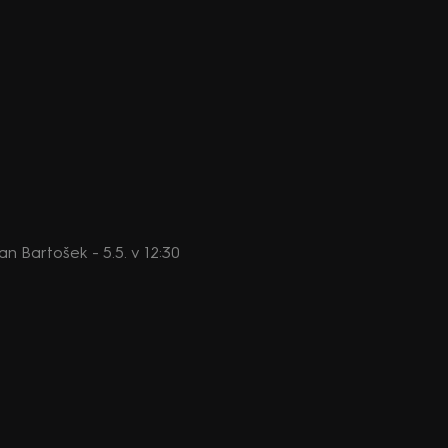
Jan Bartošek - 5.5. v 12:30