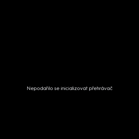
Nepodařilo se inicializovat přehrávač