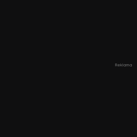
Reklama