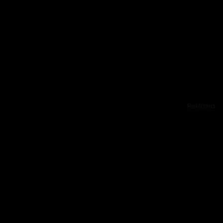
Reklama