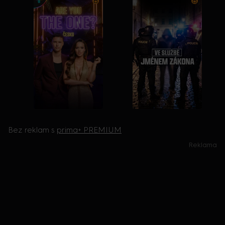
Bez reklam s
prima+ PREMIUM
Reklama