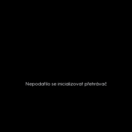
Nepodařilo se inicializovat přehrávač