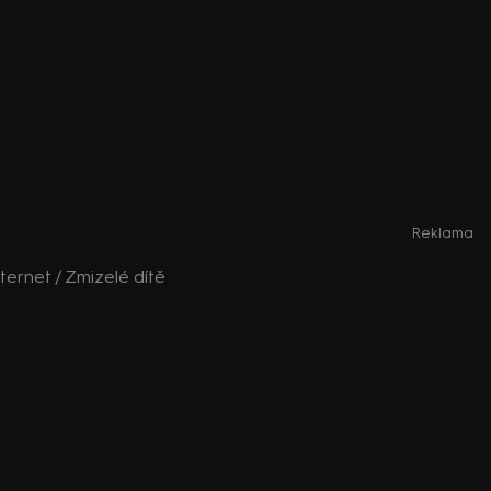
Reklama
ternet / Zmizelé dítě