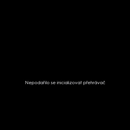
Nepodařilo se inicializovat přehrávač